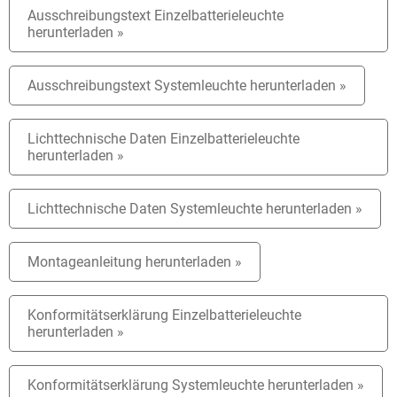
Ausschreibungstext Einzelbatterieleuchte
herunterladen »
Ausschreibungstext Systemleuchte herunterladen »
Lichttechnische Daten Einzelbatterieleuchte
herunterladen »
Lichttechnische Daten Systemleuchte herunterladen »
Montageanleitung herunterladen »
Konformitätserklärung Einzelbatterieleuchte
herunterladen »
Konformitätserklärung Systemleuchte herunterladen »