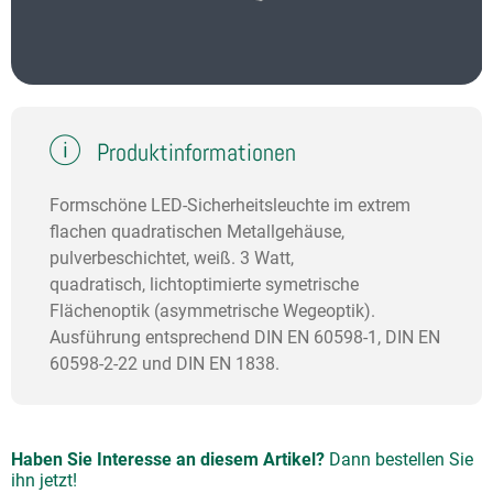
Produktinformationen
Formschöne LED-Sicherheitsleuchte im extrem
flachen quadratischen Metallgehäuse,
pulverbeschichtet, weiß. 3 Watt,
quadratisch, lichtoptimierte symetrische
Flächenoptik (asymmetrische Wegeoptik).
Ausführung entsprechend DIN EN 60598-1, DIN EN
60598-2-22 und DIN EN 1838.
Haben Sie Interesse an diesem Artikel?
Dann bestellen Sie
ihn jetzt!