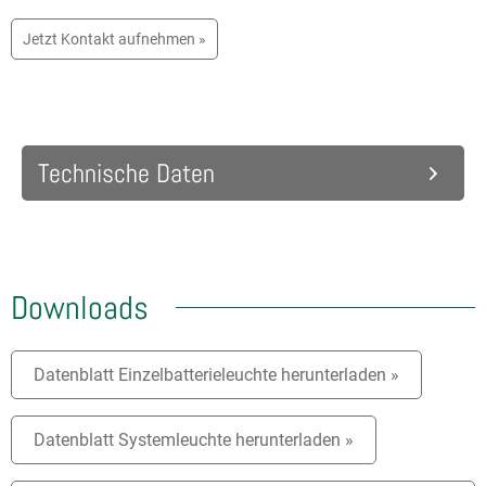
Jetzt Kontakt aufnehmen »
Technische Daten
Downloads
Datenblatt Einzelbatterieleuchte herunterladen »
Datenblatt Systemleuchte herunterladen »