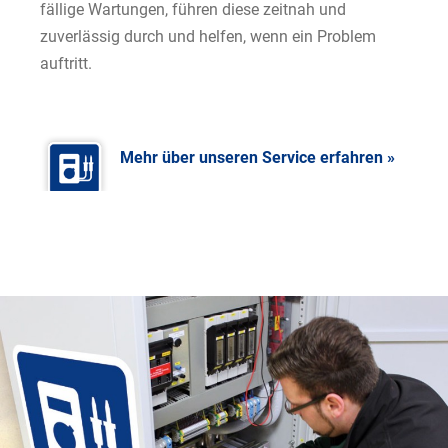
fällige Wartungen, führen diese zeitnah und
zuverlässig durch und helfen, wenn ein Problem
auftritt.
Mehr über unseren Service erfahren »