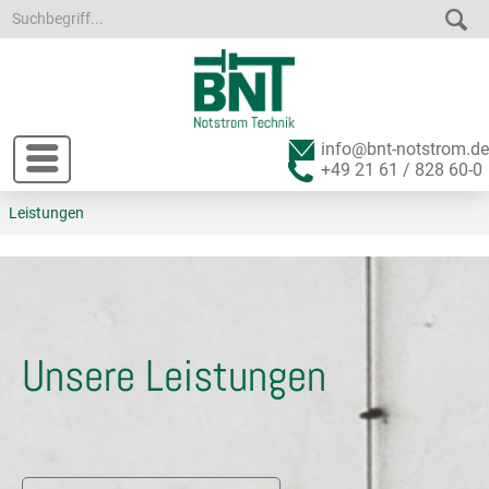
info@bnt-notstrom.de
+49 21 61 / 828 60-0
Leistungen
Unsere Leistungen