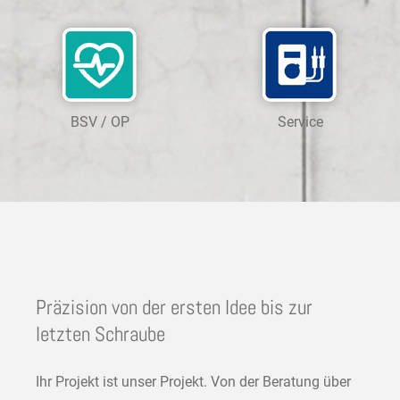
BSV / OP
Service
Präzision von der ersten Idee bis zur
letzten Schraube
Ihr Projekt ist unser Projekt. Von der Beratung über