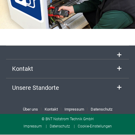
Kontakt
Unsere Standorte
Über uns
Kontakt
Impressum
Datenschutz
© BNT Notstrom Technik GmbH
Impressum
Datenschutz
Cookie-Einstellungen