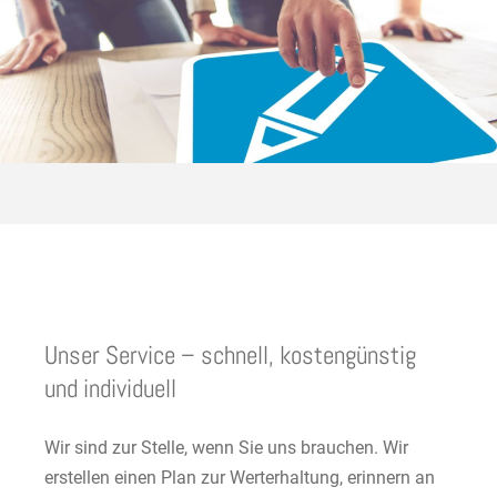
Unser Service – schnell, kostengünstig
und individuell
Wir sind zur Stelle, wenn Sie uns brauchen. Wir
erstellen einen Plan zur Werterhaltung, erinnern an