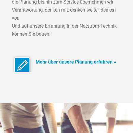
die Planung bis hin zum Service übernehmen wir
Verantwortung, denken mit, denken weiter, denken
vor.
Und auf unsere Erfahrung in der Notstrom-Technik
können Sie bauen!
Mehr über unsere Planung erfahren »