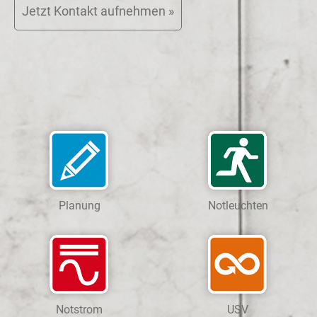
Jetzt Kontakt aufnehmen »
Planung
Notleuchten
Notstrom
USV