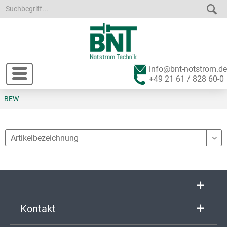
info@bnt-notstrom.de
+49 21 61 / 828 60-0
BEW
Kontakt