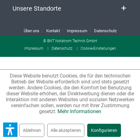
Unsere Standorte
Über uns
Kontakt
Impressum
Datenschutz
© BNT Notstrom Technik GmbH
Impressum
Datenschutz
Cookie-Einstellungen
Diese Website benutzt Cookies, die für den technischen
Betrieb der Website erforderlich sind und stets gesetzt
werden. Andere Cookies, die den Komfort bei Benutzung
dieser Website erhöhen, der Direktwerbung dienen oder die
Interaktion mit anderen Websites und sozialen Netzwerken
vereinfachen sollen, werden nur mit Ihrer Zustimmung
gesetzt.
Mehr Informationen
Ablehnen
Alle akzeptieren
Konfigurieren