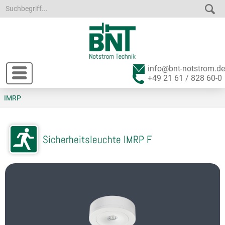
info@bnt-notstrom.de
+49 21 61 / 828 60-0
IMRP
Sicherheitsleuchte IMRP F