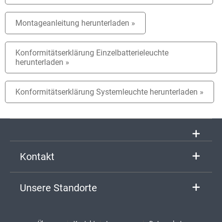
Montageanleitung herunterladen »
Konformitätserklärung Einzelbatterieleuchte
herunterladen »
Konformitätserklärung Systemleuchte herunterladen »
Kontakt
Unsere Standorte