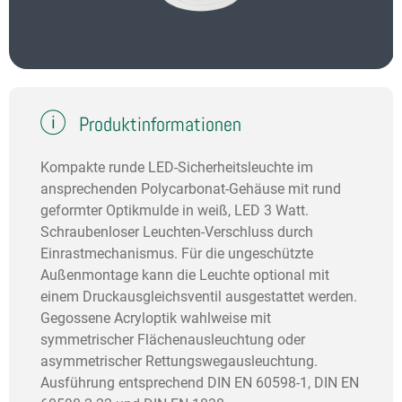
Produktinformationen
Kompakte runde LED-Sicherheitsleuchte im
ansprechenden Polycarbonat-Gehäuse mit rund
geformter Optikmulde in weiß, LED 3 Watt.
Schraubenloser Leuchten-Verschluss durch
Einrastmechanismus. Für die ungeschützte
Außenmontage kann die Leuchte optional mit
einem Druckausgleichsventil ausgestattet werden.
Gegossene Acryloptik wahlweise mit
symmetrischer Flächenausleuchtung oder
asymmetrischer Rettungswegausleuchtung.
Ausführung entsprechend DIN EN 60598-1, DIN EN