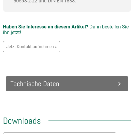
60598-2-22 und DIN EN 1838.
Haben Sie Interesse an diesem Artikel?
Dann bestellen Sie
ihn jetzt!
Jetzt Kontakt aufnehmen »
Technische Daten
Downloads