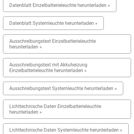
Datenblatt Einzelbatterieleuchte herunterladen »
Datenblatt Systemleuchte herunterladen »
Ausschreibungstext Einzelbatterieleuchte
herunterladen »
Ausschreibungstext mit Akkuheizung
Einzelbatterieleuchte herunterladen »
Ausschreibungstext Systemleuchte herunterladen »
Lichttechnische Daten Einzelbatterieleuchte
herunterladen »
Lichttechnische Daten Systemleuchte herunterladen »