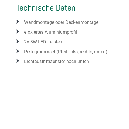
Technische Daten
Wandmontage oder Deckenmontage
eloxiertes Aluminiumprofil
2x 3W LED Leisten
Piktogrammset (Pfeil links, rechts, unten)
Lichtaustrittsfenster nach unten