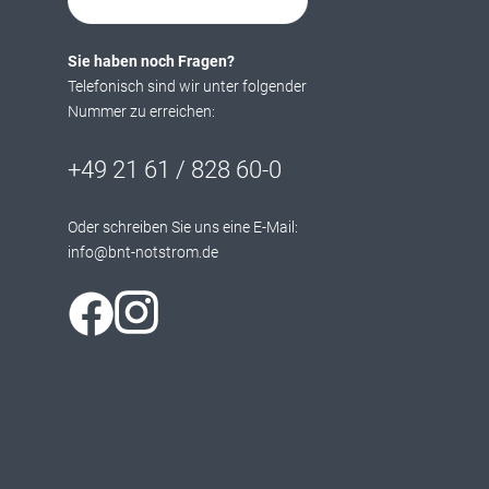
Sie haben noch Fragen?
Telefonisch sind wir unter folgender
Nummer zu erreichen:
+49 21 61 / 828 60-0
Oder schreiben Sie uns eine E-Mail:
info@bnt-notstrom.de