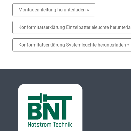
Montageanleitung herunterladen »
Konformitätserklärung Einzelbatterieleuchte herunterl
Konformitätserklärung Systemleuchte herunterladen »