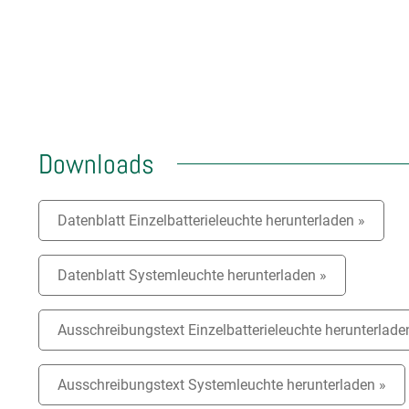
Downloads
Datenblatt Einzelbatterieleuchte herunterladen »
Datenblatt Systemleuchte herunterladen »
Ausschreibungstext Einzelbatterieleuchte herunterlade
Ausschreibungstext Systemleuchte herunterladen »