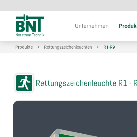
Unternehmen
Produk
Produkte
Rettungszeichenleuchten
R1-R9
Rettungszeichenleuchte R1 - 