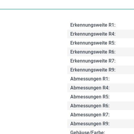
Erkennungsweite R1:
Erkennungsweite R4:
Erkennungsweite R5:
Erkennungsweite R6:
Erkennungsweite R7:
Erkennungsweite R9:
Abmessungen R1:
Abmessungen R4:
Abmessungen R5:
Abmessungen R6:
Abmessungen R7:
Abmessungen R9:
Gehäuse/Farbe: