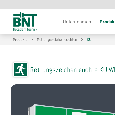
Unternehmen
Produk
Produkte
Rettungszeichenleuchten
KU
Rettungszeichenleuchte KU 