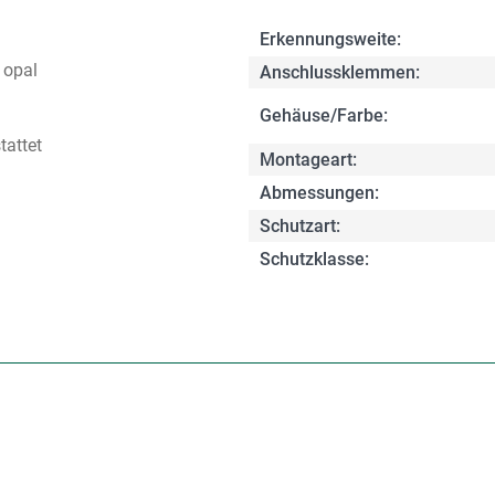
Erkennungsweite:
 opal
Anschlussklemmen:
Gehäuse/Farbe:
tattet
Montageart:
Abmessungen:
Schutzart:
Schutzklasse: