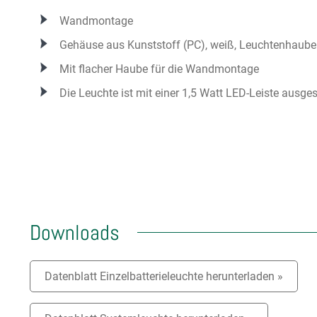
Wandmontage
Gehäuse aus Kunststoff (PC), weiß, Leuchtenhaube
Mit flacher Haube für die Wandmontage
Die Leuchte ist mit einer 1,5 Watt LED-Leiste ausges
Downloads
Datenblatt Einzelbatterieleuchte herunterladen »