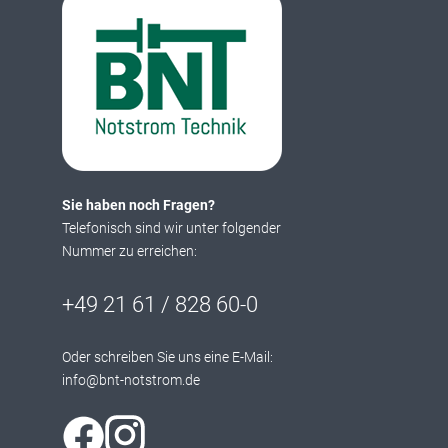
Sie haben noch Fragen?
Telefonisch sind wir unter folgender
Nummer zu erreichen:
+49 21 61 / 828 60-0
Oder schreiben Sie uns eine E-Mail:
info@bnt-notstrom.de