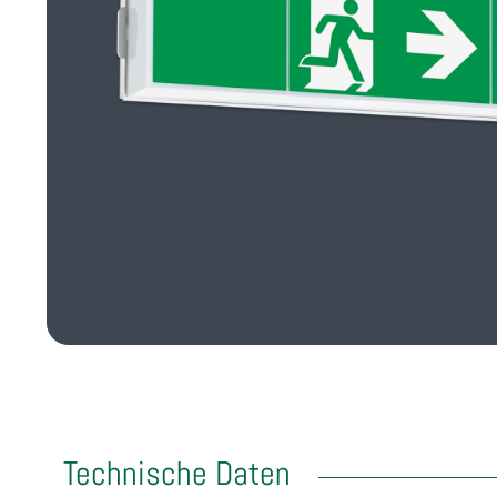
Technische Daten