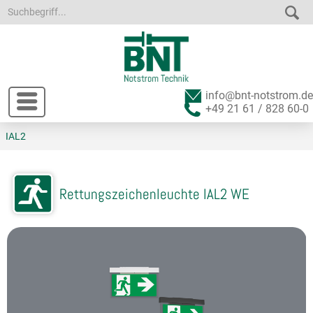
info@bnt-notstrom.de
+49 21 61 / 828 60-0
IAL2
Rettungszeichenleuchte IAL2 WE