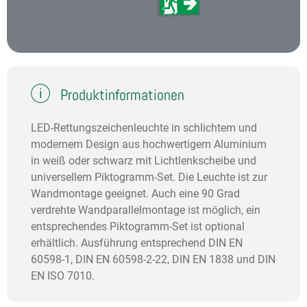
Produktinformationen
LED-Rettungszeichenleuchte in schlichtem und
modernem Design aus hochwertigem Aluminium
in weiß oder schwarz mit Lichtlenkscheibe und
universellem Piktogramm-Set. Die Leuchte ist zur
Wandmontage geeignet. Auch eine 90 Grad
verdrehte Wandparallelmontage ist möglich, ein
entsprechendes Piktogramm-Set ist optional
erhältlich. Ausführung entsprechend DIN EN
60598-1, DIN EN 60598-2-22, DIN EN 1838 und DIN
EN ISO 7010.