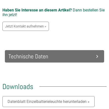
Haben Sie Interesse an diesem Artikel?
Dann bestellen Sie
ihn jetzt!
Jetzt Kontakt aufnehmen »
Technische Daten
Downloads
Datenblatt Einzelbatterieleuchte herunterladen »