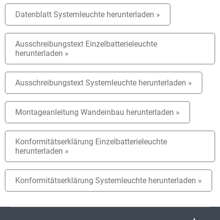
Datenblatt Systemleuchte herunterladen »
Ausschreibungstext Einzelbatterieleuchte
herunterladen »
Ausschreibungstext Systemleuchte herunterladen »
Montageanleitung Wandeinbau herunterladen »
Konformitätserklärung Einzelbatterieleuchte
herunterladen »
Konformitätserklärung Systemleuchte herunterladen »