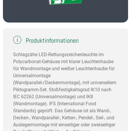
Produktinformationen
Schlagzähe LED-Rettungszeichenleuchte im
Polycarbonat-Gehäuse mit klarer Leuchtenhaube
für Wandmontage und weißer Leuchtenhaube für
Universalmontage
(Wandparallel-/Deckenmontage), mit universellem
Piktogramm-Set. Stoßfestigkeitsgrad IK10 nach
IEC 62262 (Universalmontage) und IK8
(Wandmontage). IFS (International Food
Standards) geprüft. Das Gehäuse ist als Wand-,
Decken-, Wandparallel-, Ketten-, Pendel-, Seil-, und
Auslegermontage mit einseitiger oder zweiseitiger