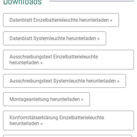
Downloads
Datenblatt Einzelbatterieleuchte herunterladen »
Datenblatt Systemleuchte herunterladen »
Ausschreibungstext Einzelbatterieleuchte
herunterladen »
Ausschreibungstext Systemleuchte herunterladen »
Montageanleitung herunterladen »
Konformitätserklärung Einzelbatterieleuchte
herunterladen »