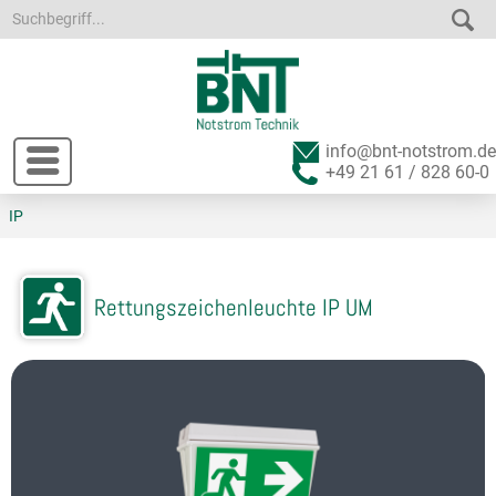
info@bnt-notstrom.de
+49 21 61 / 828 60-0
IP
Rettungszeichenleuchte IP UM