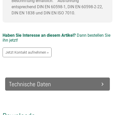
Beschriftung erhältlich. Ausführung
entsprechend DIN EN 60598-1, DIN EN 60598-2-22,
DIN EN 1838 und DIN EN ISO 7010.
Haben Sie Interesse an diesem Artikel?
Dann bestellen Sie
ihn jetzt!
Jetzt Kontakt aufnehmen »
Technische Daten