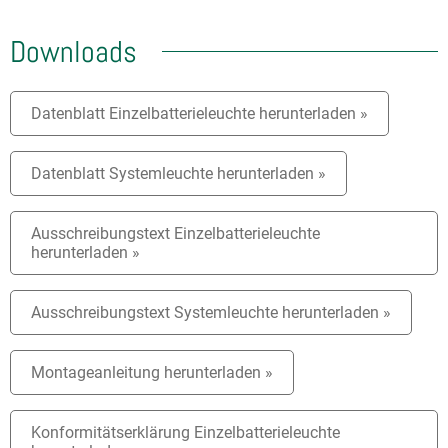
Downloads
Datenblatt Einzelbatterieleuchte herunterladen »
Datenblatt Systemleuchte herunterladen »
Ausschreibungstext Einzelbatterieleuchte
herunterladen »
Ausschreibungstext Systemleuchte herunterladen »
Montageanleitung herunterladen »
Konformitätserklärung Einzelbatterieleuchte