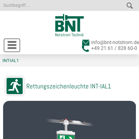
info@bnt-notstrom.de
+49 21 61 / 828 60-0
INT-IAL1
Rettungszeichenleuchte INT-IAL1