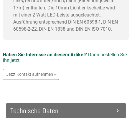
links/rechts/unten/oben/blind (Erkennungsweite
17m) enthalten. Die 10mm Lichtlenkscheibe wird
mit einer 2 Watt LED-Leiste ausgeleuchtet.
Ausführung entsprechend DIN EN 60598-1, DIN EN
60598-2-22, DIN EN 1838 und DIN EN ISO 7010.
Haben Sie Interesse an diesem Artikel?
Dann bestellen Sie
ihn jetzt!
Jetzt Kontakt aufnehmen »
Technische Daten