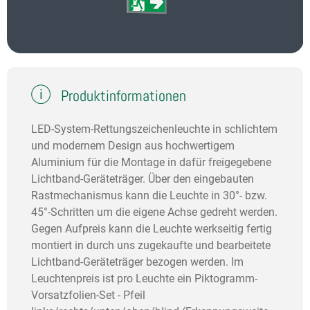
Produktinformationen
LED-System-Rettungszeichenleuchte in schlichtem
und modernem Design aus hochwertigem
Aluminium für die Montage in dafür freigegebene
Lichtband-Geräteträger. Über den eingebauten
Rastmechanismus kann die Leuchte in 30°- bzw.
45°-Schritten um die eigene Achse gedreht werden.
Gegen Aufpreis kann die Leuchte werkseitig fertig
montiert in durch uns zugekaufte und bearbeitete
Lichtband-Geräteträger bezogen werden. Im
Leuchtenpreis ist pro Leuchte ein Piktogramm-
Vorsatzfolien-Set - Pfeil